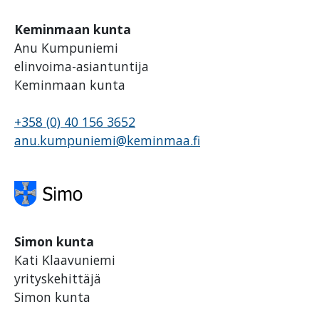
Keminmaan kunta
Anu Kumpuniemi
elinvoima-asiantuntija
Keminmaan kunta
+358 (0) 40 156 3652
anu.kumpuniemi@keminmaa.fi
Simon kunta
Kati Klaavuniemi
yrityskehittäjä
Simon kunta