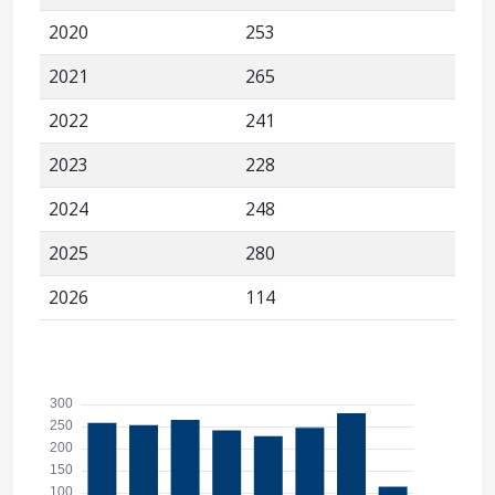
2020
253
2021
265
2022
241
2023
228
2024
248
2025
280
2026
114